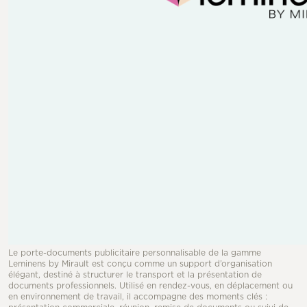
Le porte-documents publicitaire personnalisable de la gamme
Leminens by Mirault est conçu comme un support d’organisation
élégant, destiné à structurer le transport et la présentation de
documents professionnels. Utilisé en rendez-vous, en déplacement ou
en environnement de travail, il accompagne des moments clés :