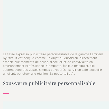
La tasse expresso publicitaire personnalisable de la gamme Leminens
by Mirault est conçue comme un objet du quotidien, directement
associé aux moments de pause, d’accueil et de convivialité en
environnement professionnel. Compacte, facile à manipuler, elle
accompagne des gestes simples et répétés : servir un café, accueillir
un client, ponctuer une réunion. Sa petite taille /…
Sous-verre publicitaire personnalisable