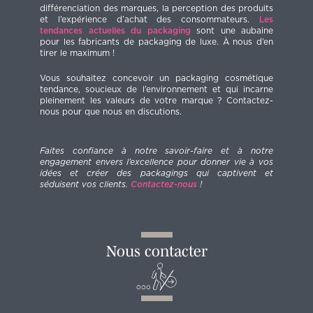
différenciation des marques, la perception des produits
et l’expérience d’achat des consommateurs.
Les
tendances actuelles du packaging
sont une aubaine
pour les fabricants de packaging de luxe. À nous d’en
tirer le maximum !
Vous souhaitez concevoir un packaging cosmétique
tendance, soucieux de l’environnement et qui incarne
pleinement les valeurs de votre marque ? Contactez-
nous pour que nous en discutions.
Faites confiance à notre savoir-faire et à notre
engagement envers l’excellence pour donner vie à vos
idées et créer des packagings qui captivent et
séduisent vos clients.
Contactez-nous
!
Nous contacter