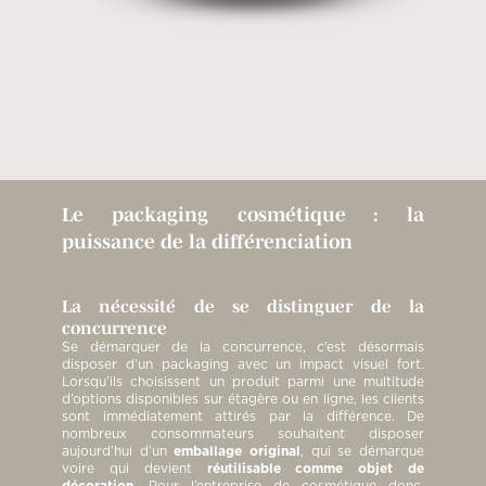
Le packaging cosmétique : la
puissance de la différenciation
La nécessité de se distinguer de la
concurrence
Se démarquer de la concurrence, c’est désormais
disposer d’un packaging avec un impact visuel fort.
Lorsqu’ils choisissent un produit parmi une multitude
d’options disponibles sur étagère ou en ligne, les clients
sont immédiatement attirés par la différence. De
nombreux consommateurs souhaitent disposer
aujourd’hui d’un
emballage original
, qui se démarque
voire qui devient
réutilisable comme objet de
décoration
. Pour l’entreprise de cosmétique donc,