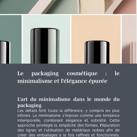
Le packaging cosmétique : le
minimalisme et l’élégance épurée
L’art du minimalisme dans le monde du
packaging
Les détails font toute la différence, y compris les plus
infimes. Le minimalisme s’impose comme une tendance
intemporelle, combinant élégance et sobriété. Cette
approche privilégie la simplicité des formes,
l’
épuration
des lignes et l’utilisation de matériaux nobles afin de
créer des emballages à la fois raffinés et fonctionnels.