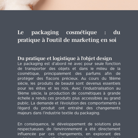
Le packaging cosmétique : du
pratique à l’outil de marketing en soi
Du pratique et logistique à l’objet design
Le packaging est d’abord né avec pour seule fonction
de transporter des objets et dans le milieu de la
cosmétique, principalement des parfums afin de
protéger des flacons précieux. Au cours du 18ème
siècle, les produits de beauté sont devenus essentiels
pour les élites et les rois. Avec l’industrialisation au
19ème siècle, la production de cosmétiques à grande
échelle a rendu ces produits plus accessibles au grand
public. La demande et l’évolution des comportements à
l’égard du produit ont entraîné des changements
majeurs dans l’industrie textile du packaging.
En conséquence, le développement de solutions plus
respectueuses de l’environnement a été directement
influencée par ces changements, en explorant des