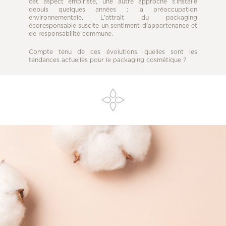
cet aspect empiriste, une autre approche s’installe
depuis quelques années : la préoccupation
environnementale. L’attrait du packaging
écoresponsable suscite un sentiment d’appartenance et
de responsabilité commune.
Compte tenu de ces évolutions, quelles sont les
tendances actuelles pour le packaging cosmétique ?