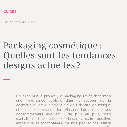
GUIDES
08 novembre 2023
Packaging cosmétique :
Quelles sont les tendances
designs actuelles ?
Ce n’est plus à prouver, le packaging revêt désormais
une importance capitale dans le secteur de la
cosmétique, entre élément clé de l’identité de marque
et outil de communication efficace. Les attendus des
consommateurs évoluent : de plus en plus, nous
souhaitons tirer une expérience globale positive,
esthétique et fonctionnelle de nos packagings. Outre