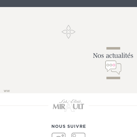
Nos actualités
ww
NOUS SUIVRE
INSTAGRAM
LINKEDIN