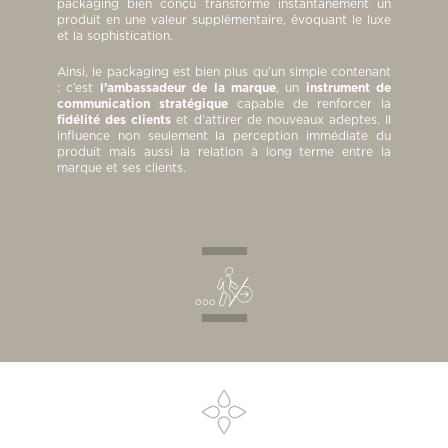
packaging bien conçu transforme instantanément un
produit en une valeur supplémentaire, évoquant le luxe
et la sophistication.
Ainsi, le packaging est bien plus qu’un simple contenant
: c’est
l’ambassadeur de la marque
, un
instrument de
communication stratégique
capable de renforcer la
fidélité des clients
et d’attirer de nouveaux adeptes. Il
influence non seulement la perception immédiate du
produit mais aussi la relation à long terme entre la
marque et ses clients.