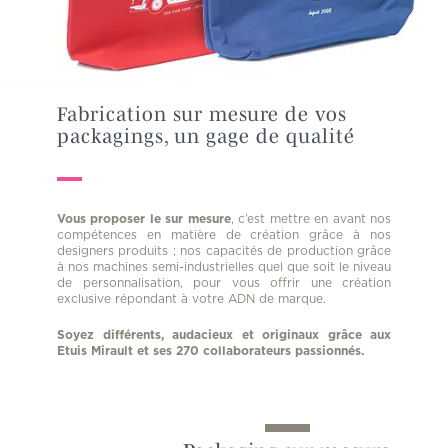
Fabrication sur mesure de vos
packagings, un gage de qualité
Vous proposer le sur mesure
, c’est mettre en avant nos
compétences en matière de création grâce à nos
designers produits ; nos capacités de production grâce
à nos machines semi-industrielles quel que soit le niveau
de personnalisation, pour vous offrir une création
exclusive répondant à votre ADN de marque.
Soyez différents, audacieux et originaux grâce aux
Etuis Mirault et ses 270 collaborateurs passionnés.