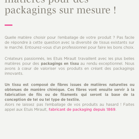
packagings sur mesure !
Quelle matière choisir pour l’emballage de votre produit ? Pas facile
de répondre à cette question avec la diversité de tissus existants sur
le marché. Entourez-vous d’un professionnel pour faire les bons choix.
Créateurs passionnés, les Etuis Mirault travaillent avec les plus belles
matières pour des
packagings en tissu
au rendu exceptionnel. Nous
avons à cœur de valoriser vos produits en créant des packagings
innovants.
Un tissu est composé de fibres issues de matières naturelles ou
obtenues de manière chimique.
Ces fibres vont ensuite servir à la
fabrication de fils ou de filaments qui seront la base de la
conception de tel ou tel type de textile.
Alors ne laissez pas l’emballage de vos produits au hasard ! Faites
appel aux Etuis Mirault,
fabricant de packaging depuis 1869
.