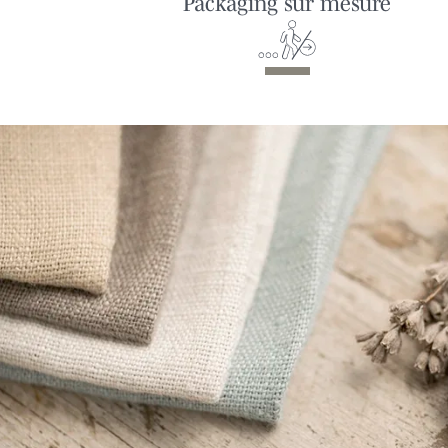
Packaging sur mesure