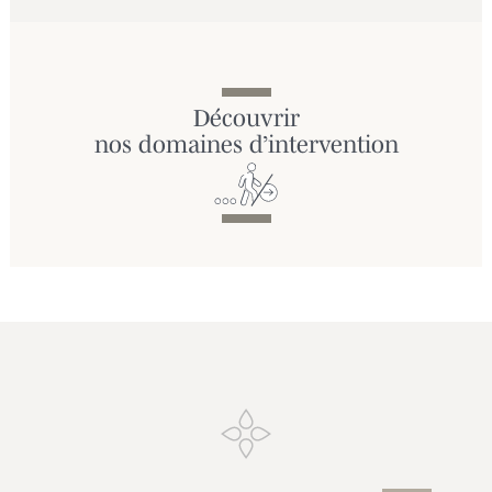
Découvrir
nos domaines d’intervention