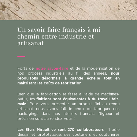
Un savoir-faire français à mi-
chemin entre industrie et
artisanat
Forts de
notre savoir-faire
et de la modernisation de
nos process industriels au fil des années,
nous
produisons désormais à grande échelle tout en
maitrisant les coûts de fabrication
.
Bien que la fabrication se fasse à l’aide de machines-
outils, les
finitions sont équivalentes à du travail fait-
main
. Pour vous présenter un produit fini au rendu
artisanal, nous avons fait le choix de fabriquer nos
packagings dans nos ateliers français. Rigueur et
précision sont au rendez-vous !
Les Etuis Mirault ce sont 270 collaborateurs
: 1 pôle
design et prototypage, des couturiers et couturières