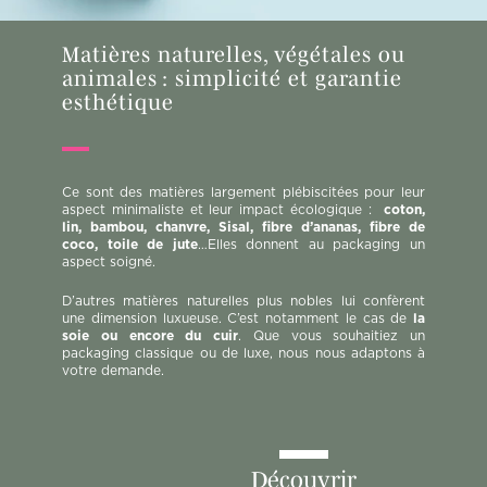
Matières naturelles, végétales ou
animales : simplicité et garantie
esthétique
Ce sont des matières largement plébiscitées pour leur
aspect minimaliste et leur impact écologique :
coton,
lin, bambou, chanvre, Sisal, fibre d’ananas, fibre de
coco, toile de jute
…Elles donnent au packaging un
aspect soigné.
D’autres matières naturelles plus nobles lui confèrent
une dimension luxueuse. C’est notamment le cas de
la
soie ou encore du cuir
. Que vous souhaitiez un
packaging classique ou de luxe, nous nous adaptons à
votre demande.
Découvrir