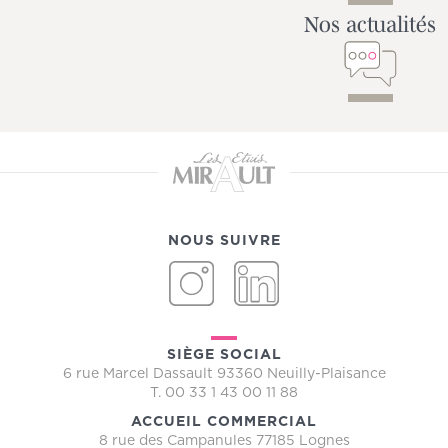
Nos actualités
NOUS SUIVRE
INSTAGRAM
LINKEDIN
SIÈGE SOCIAL
6 rue Marcel Dassault 93360 Neuilly-Plaisance
T. 00 33 1 43 00 11 88
ACCUEIL COMMERCIAL
8 rue des Campanules 77185 Lognes