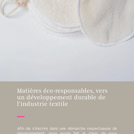
Matières éco-responsables, vers
un développement durable de
l’industrie textile
Afin de s’inscrire dans une démarche respectueuse de
l’environnement, nous avons fait le choix de vous