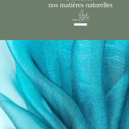
nos matières naturelles