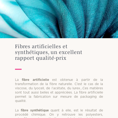
Fibres artificielles et
synthétiques, un excellent
rapport qualité-prix
La
fibre artificielle
est obtenue à partir de la
transformation de la fibre naturelle. C’est le cas de la
viscose, du lyocell, de l’acétate, du lurex…Ces matières
sont tout aussi belles et appréciées. La fibre artificielle
permet la fabrication sur mesure de packaging de
qualité.
La
fibre synthétique
quant à elle, est le résultat de
procédé chimique. On y retrouve les polyesters,