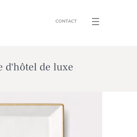
CONTACT
 d’hôtel de luxe