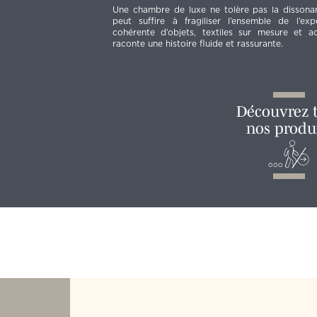
Une chambre de luxe ne tolère pas la disson
peut suffire à fragiliser l’ensemble de l’ex
cohérente d’objets, textiles sur mesure et ac
raconte une histoire fluide et rassurante.
Découvrez 
nos produ