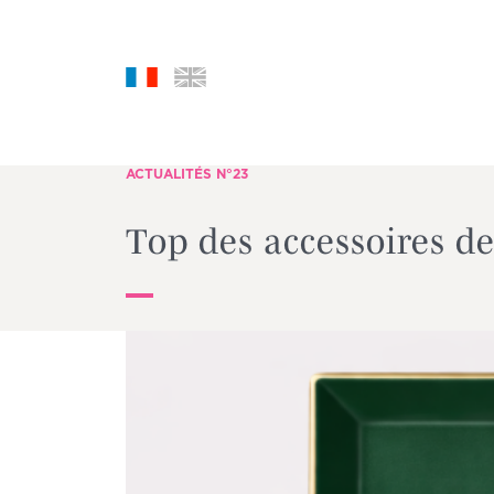
ACTUALITÉS N°23
Top des accessoires d