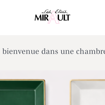
e bienvenue dans une chambre