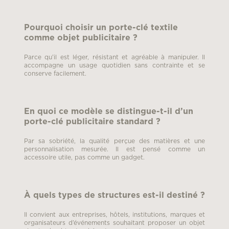
Pourquoi choisir un porte-clé textile
comme objet publicitaire ?
Parce qu’il est léger, résistant et agréable à manipuler. Il
accompagne un usage quotidien sans contrainte et se
conserve facilement.
En quoi ce modèle se distingue-t-il d’un
porte-clé publicitaire standard ?
Par sa sobriété, la qualité perçue des matières et une
personnalisation mesurée. Il est pensé comme un
accessoire utile, pas comme un gadget.
À quels types de structures est-il destiné ?
Il convient aux entreprises, hôtels, institutions, marques et
organisateurs d’événements souhaitant proposer un objet