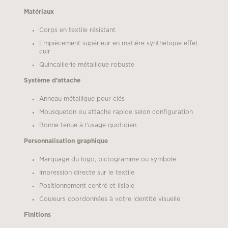
Matériaux
Corps en textile résistant
Empiècement supérieur en matière synthétique effet
cuir
Quincaillerie métallique robuste
Système d’attache
Anneau métallique pour clés
Mousqueton ou attache rapide selon configuration
Bonne tenue à l’usage quotidien
Personnalisation graphique
Marquage du logo, pictogramme ou symbole
Impression directe sur le textile
Positionnement centré et lisible
Couleurs coordonnées à votre identité visuelle
Finitions