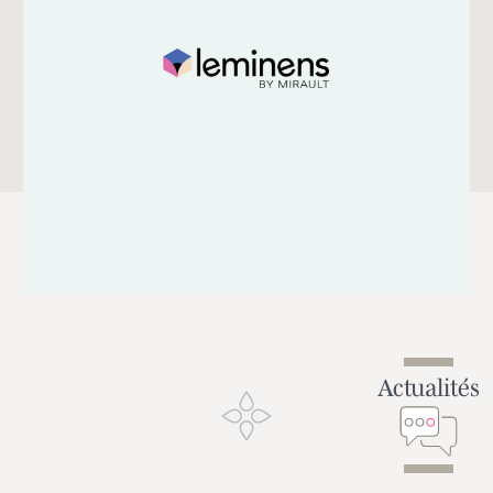
Actualités