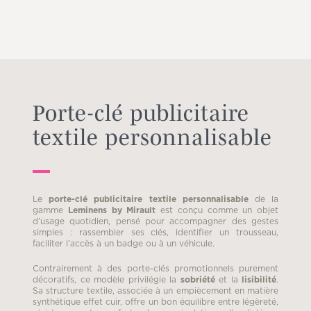
Porte-clé publicitaire
textile personnalisable
Le
porte-clé publicitaire textile personnalisable
de la
gamme
Leminens by Mirault
est conçu comme un objet
d’usage quotidien, pensé pour accompagner des gestes
simples : rassembler ses clés, identifier un trousseau,
faciliter l’accès à un badge ou à un véhicule.
Contrairement à des porte-clés promotionnels purement
décoratifs, ce modèle privilégie la
sobriété
et la
lisibilité
.
Sa structure textile, associée à un empiècement en matière
synthétique effet cuir, offre un bon équilibre entre légèreté,