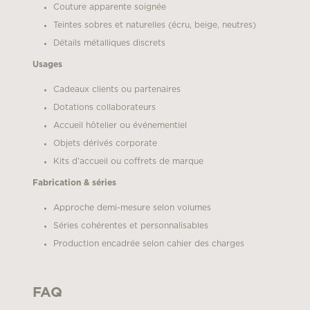
Couture apparente soignée
Teintes sobres et naturelles (écru, beige, neutres)
Détails métalliques discrets
Usages
Cadeaux clients ou partenaires
Dotations collaborateurs
Accueil hôtelier ou événementiel
Objets dérivés corporate
Kits d’accueil ou coffrets de marque
Fabrication & séries
Approche demi-mesure selon volumes
Séries cohérentes et personnalisables
Production encadrée selon cahier des charges
FAQ