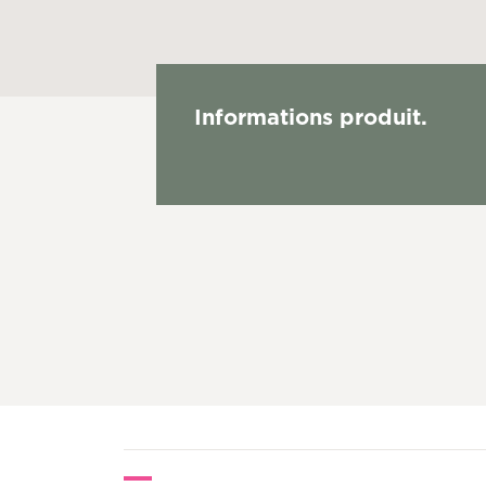
Informations produit.