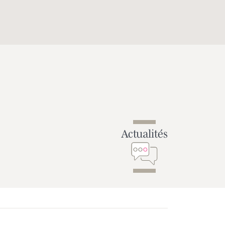
Actualités