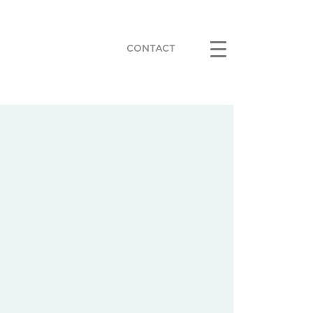
CONTACT