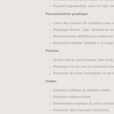
Poignée ergonomique, prise en main co
Personnalisation graphique
Choix des couleurs en cohérence avec vo
Marquage discret : logo, symbole ou 
Positionnement réfléchi pour préserver 
Impression durable, adaptée à un usage 
Finitions
Teintes sobres ou profondes (vert forêt, 
Marquage ton sur ton ou contrasté selon
Possibilité de séries homogènes ou de d
Usages
Cadeaux d’affaires et relations clients
Dotations collaborateurs
Événementiel extérieur et salons profes
Hôtellerie, lieux d’accueil, institutions