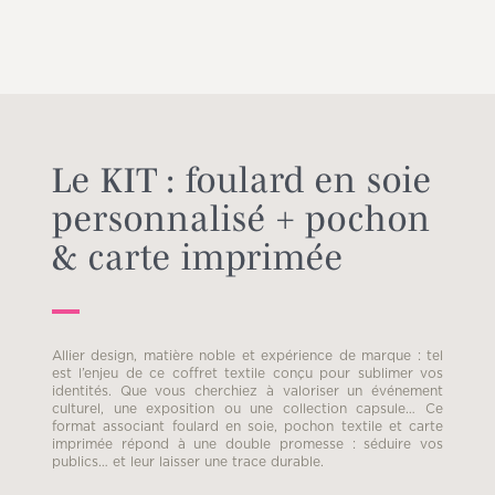
Le KIT : foulard en soie
personnalisé + pochon
& carte imprimée
Allier design, matière noble et expérience de marque : tel
est l’enjeu de ce coffret textile conçu pour sublimer vos
identités. Que vous cherchiez à valoriser un événement
culturel, une exposition ou une collection capsule… Ce
format associant foulard en soie, pochon textile et carte
imprimée répond à une double promesse : séduire vos
publics… et leur laisser une trace durable.