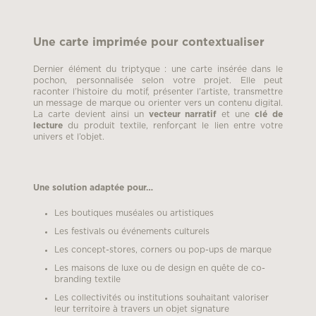
Une carte imprimée pour contextualiser
Dernier élément du triptyque : une carte insérée dans le
pochon, personnalisée selon votre projet. Elle peut
raconter l’histoire du motif, présenter l’artiste, transmettre
un message de marque ou orienter vers un contenu digital.
La carte devient ainsi un
vecteur narratif
et une
clé de
lecture
du produit textile, renforçant le lien entre votre
univers et l’objet.
Une solution adaptée pour…
Les boutiques muséales ou artistiques
Les festivals ou événements culturels
Les concept-stores, corners ou pop-ups de marque
Les maisons de luxe ou de design en quête de co-
branding textile
Les collectivités ou institutions souhaitant valoriser
leur territoire à travers un objet signature