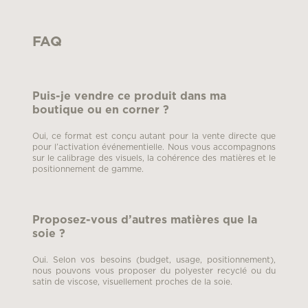
FAQ
Puis-je vendre ce produit dans ma
boutique ou en corner ?
Oui, ce format est conçu autant pour la vente directe que
pour l’activation événementielle. Nous vous accompagnons
sur le calibrage des visuels, la cohérence des matières et le
positionnement de gamme.
Proposez-vous d’autres matières que la
soie ?
Oui. Selon vos besoins (budget, usage, positionnement),
nous pouvons vous proposer du polyester recyclé ou du
satin de viscose, visuellement proches de la soie.