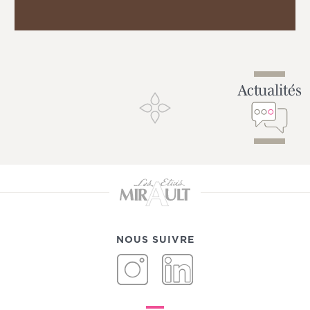
Actualités
NOUS SUIVRE
INSTAGRAM
LINKEDIN