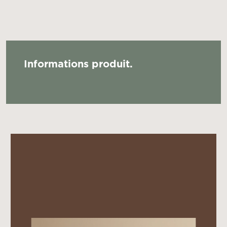
Informations produit.