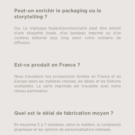
Peut-on enrichir le packaging ou le
storytelling ?
Oui. Le triptyque foulard/pochon/carte peut être enrichi
d’une étiquette tissée, d’un bandeau imprimé ou d’un
contenu éditorial plus long selon votre scénario de
diffusion.
Est-ce produit en France ?
Nous travaillons nos productions textiles en France et en
Europe selon les matières choisies, les délais et les finitions
souhaitées. La carte imprimée est travaillée avec notre
réseau partenaires.
Quel est le délai de fabrication moyen ?
En moyenne 5 à 7 semaines, selon la matière, la complexité
graphique et les options de personnalisation retenues.