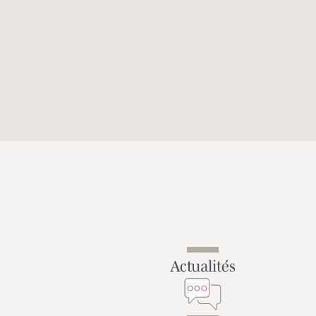
Actualités