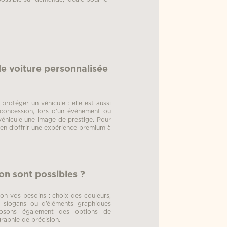
e voiture personnalisée
protéger un véhicule : elle est aussi
concession, lors d’un événement ou
 véhicule une image de prestige. Pour
en d’offrir une expérience premium à
on sont possibles ?
on vos besoins : choix des couleurs,
de slogans ou d’éléments graphiques
posons également des options de
raphie de précision.