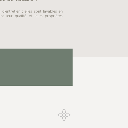
d’entretien : elles sont lavables en
t leur qualité et leurs propriétés