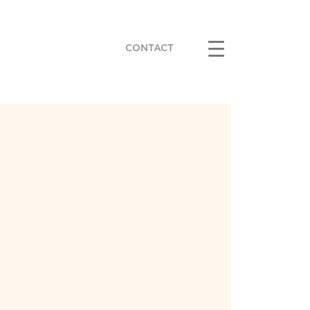
CONTACT