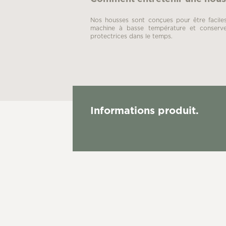
Nos housses sont conçues pour être faciles 
machine à basse température et conserven
protectrices dans le temps.
Informations produit.