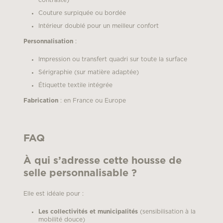
Couture surpiquée ou bordée
Intérieur doublé pour un meilleur confort
Personnalisation
:
Impression ou transfert quadri sur toute la surface
Sérigraphie (sur matière adaptée)
Étiquette textile intégrée
Fabrication
: en France ou Europe
FAQ
À qui s’adresse cette housse de
selle personnalisable ?
Elle est idéale pour :
Les collectivités et municipalités
(sensibilisation à la
mobilité douce)