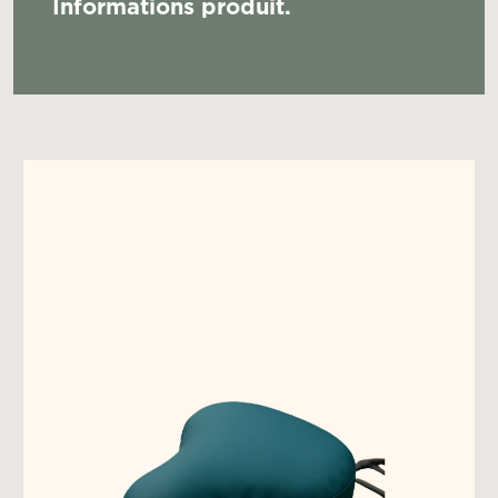
Informations produit.