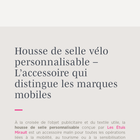
Housse de selle vélo
personnalisable –
L’accessoire qui
distingue les marques
mobiles
À la croisée de l’objet publicitaire et du textile utile, la
housse de selle personnalisable
conçue par
Les Étuis
Mirault
est un accessoire malin pour toutes les opérations
liées à la mobilité, au tourisme ou à la sensibilisation