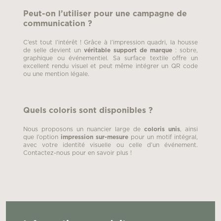
Peut-on l’utiliser pour une campagne de
communication ?
C’est tout l’intérêt ! Grâce à l’impression quadri, la housse
de selle devient un
véritable support de marque
: sobre,
graphique ou événementiel. Sa surface textile offre un
excellent rendu visuel et peut même intégrer un QR code
ou une mention légale.
Quels coloris sont disponibles ?
Nous proposons un nuancier large de
coloris unis
, ainsi
que l’option
impression sur-mesure
pour un motif intégral,
avec votre identité visuelle ou celle d’un événement.
Contactez-nous pour en savoir plus !