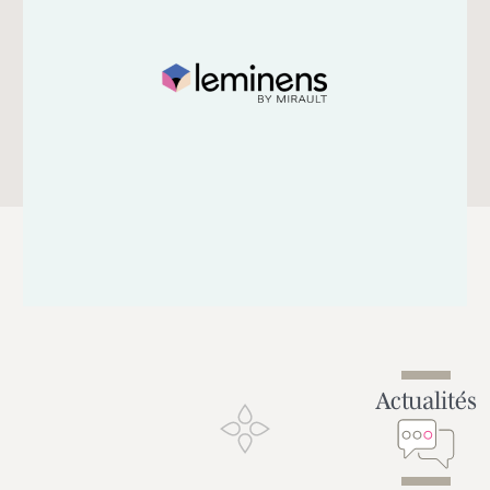
Actualités