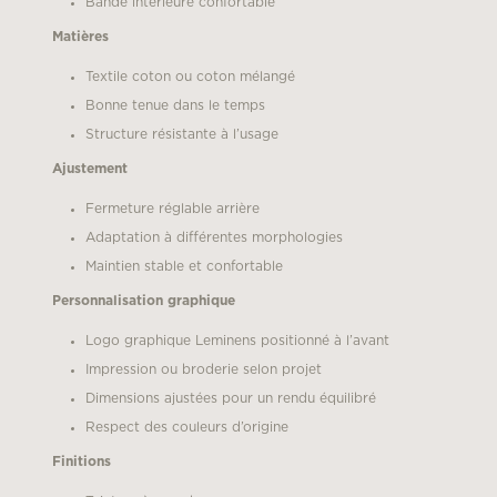
Bande intérieure confortable
Matières
Textile coton ou coton mélangé
Bonne tenue dans le temps
Structure résistante à l’usage
Ajustement
Fermeture réglable arrière
Adaptation à différentes morphologies
Maintien stable et confortable
Personnalisation graphique
Logo graphique Leminens positionné à l’avant
Impression ou broderie selon projet
Dimensions ajustées pour un rendu équilibré
Respect des couleurs d’origine
Finitions