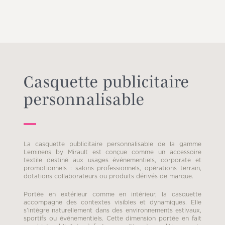
Casquette publicitaire
personnalisable
La casquette publicitaire personnalisable de la gamme
Leminens by Mirault est conçue comme un accessoire
textile destiné aux usages événementiels, corporate et
promotionnels : salons professionnels, opérations terrain,
dotations collaborateurs ou produits dérivés de marque.
Portée en extérieur comme en intérieur, la casquette
accompagne des contextes visibles et dynamiques. Elle
s’intègre naturellement dans des environnements estivaux,
sportifs ou événementiels. Cette dimension portée en fait