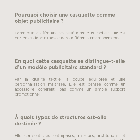
Pourquoi choisir une casquette comme
objet publicitaire ?
Parce qu’elle offre une visibilité directe et mobile. Elle est
portée et donc exposée dans différents environnements.
En quoi cette casquette se distingue-t-elle
d’un modèle publicitaire standard ?
Par la qualité textile, la coupe équilibrée et une
personnalisation maîtrisée. Elle est pensée comme un
accessoire cohérent, pas comme un simple support
promotionnel.
À quels types de structures est-elle
destinée ?
Elle convient aux entreprises, marques, institutions et