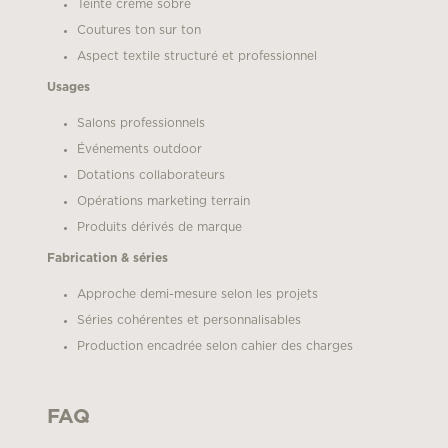
Teinte crème sobre
Coutures ton sur ton
Aspect textile structuré et professionnel
Usages
Salons professionnels
Événements outdoor
Dotations collaborateurs
Opérations marketing terrain
Produits dérivés de marque
Fabrication & séries
Approche demi-mesure selon les projets
Séries cohérentes et personnalisables
Production encadrée selon cahier des charges
FAQ